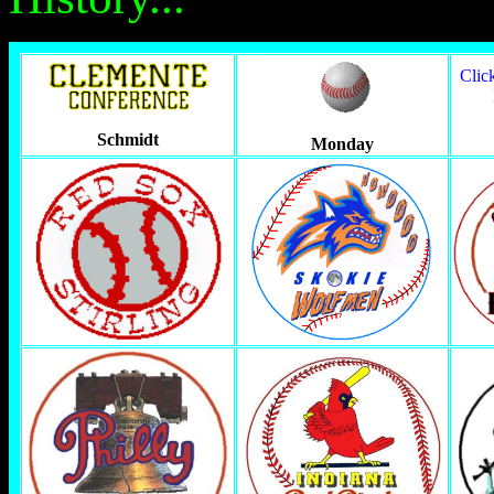
Clic
Schmidt
Monday